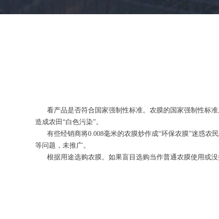
看产品是否符合国家强制性标准。农膜的国家强制性标准厚度为
造成农田“白色污染”。
有些经销商将0.008毫米的农膜炒作成“环保农膜”迷惑农民
等问题，未推广。
根据用途选购农膜。如果盲目选购当作普通农膜使用或没按