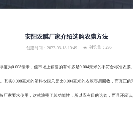
安阳农膜厂家介绍选购农膜方法
浏览量：
296
넶
创建时间：
2022-03-18
10:49
0.008毫米，但市场上销售的有许多是0.004毫米的不符合标准农
。其实0.008毫米的塑料农膜只是比0.004毫米的农膜容易回收，而真
厂家要求使用，这就浪费了其功能性，所以应有目的选购，而且还应认