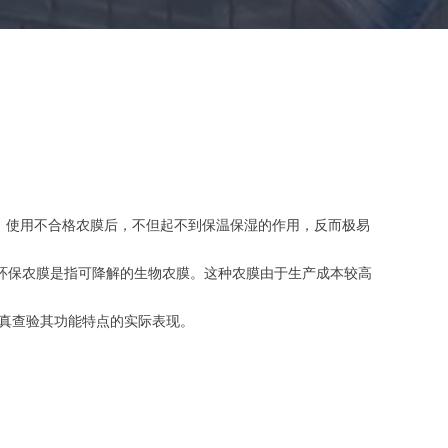
膜。使用不合格农膜后，不但起不到保温保湿的作用，反而极易
正的环保农膜是指可降解的生物农膜。这种农膜由于生产成本较高
真查验其功能特点的实际表现。