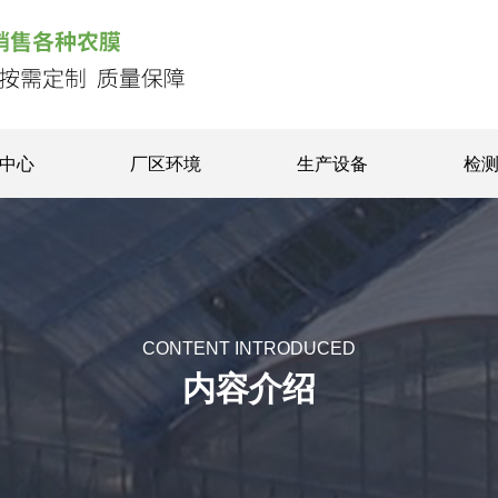
中心
厂区环境
生产设备
检
CONTENT INTRODUCED
内容介绍