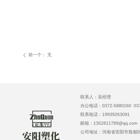
前一个：
无
ꄴ
联系人：吴经理
办公电话：0372-5880160 037
联系电话：19939263091
邮箱：1352811789@qq.com
公司地址：河南省安阳市殷都