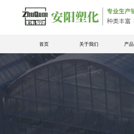
首页
关于我们
产品